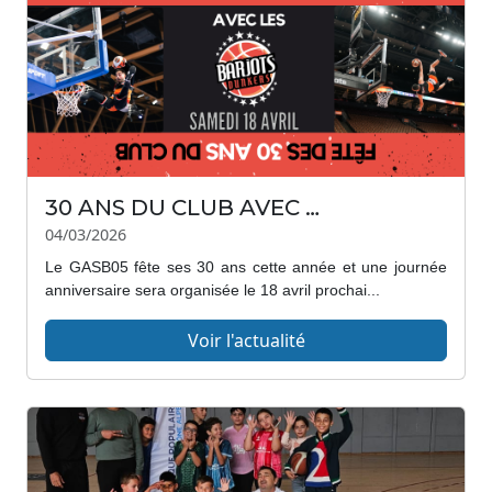
30 ANS DU CLUB AVEC LES BARJOTS DUNKERS
04/03/2026
Le GASB05 fête ses 30 ans cette année et une journée
anniversaire sera organisée le 18 avril prochai...
Voir l'actualité