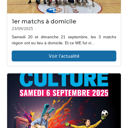
1er matchs à domicile
23/09/2025
Samedi 20 et dimanche 21 septembre, les 3 matchs
région ont eu lieu à domicile. Et ce WE fut vi...
Voir l'actualité