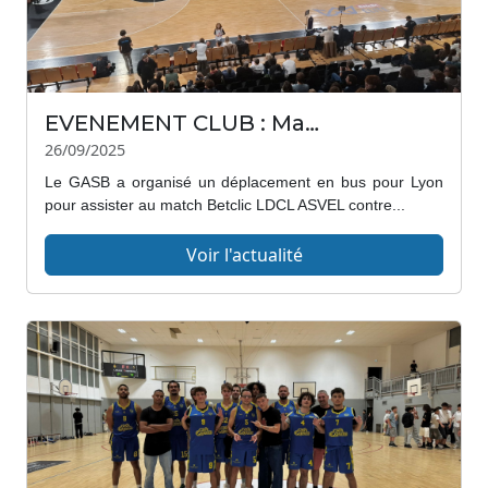
EVENEMENT CLUB : Match à l'ASVEL
26/09/2025
Le GASB a organisé un déplacement en bus pour Lyon
pour assister au match Betclic LDCL ASVEL contre...
Voir l'actualité