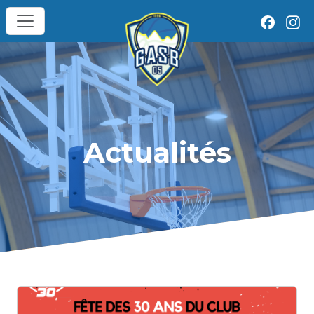
Actualités