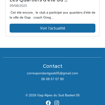
09/08/2025
Cet été encore, le club a participé aux quartiers d'été de
la ville de Gap : coach Greg...
Voir l'actualité
Contact
correspondantgasb05@gmail.com
06 08 57 07 90
© 2026 Gap Alpes du Sud Basket 05