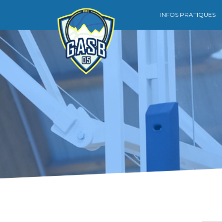
INFOS PRATIQUES