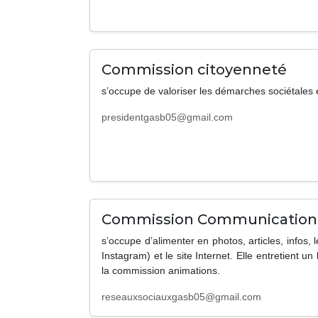
Commission citoyenneté
s’occupe de valoriser les démarches sociétales 
presidentgasb05@gmail.com
Commission Communication
s’occupe d’alimenter en photos, articles, infos,
Instagram) et le site Internet. Elle entretient un 
la commission animations.
reseauxsociauxgasb05@gmail.com